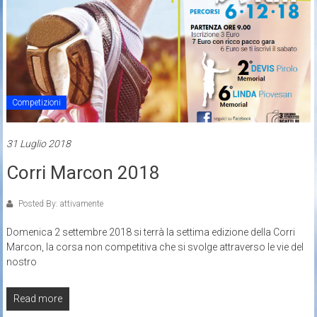
Competizioni
31 Luglio 2018
Corri Marcon 2018
Posted By: attivamente
Domenica 2 settembre 2018 si terrà la settima edizione della Corri
Marcon, la corsa non competitiva che si svolge attraverso le vie del
nostro
Read more