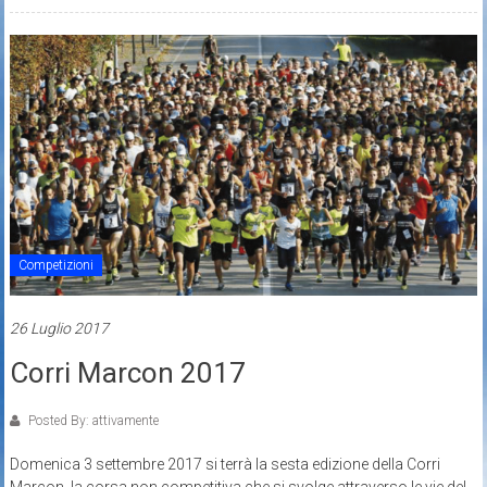
Competizioni
26 Luglio 2017
Corri Marcon 2017
Posted By: attivamente
Domenica 3 settembre 2017 si terrà la sesta edizione della Corri